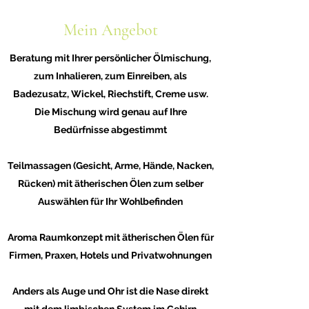
Mein Angebot
Beratung mit Ihrer persönlicher Ölmischung,
zum Inhalieren, zum Einreiben, als
Badezusatz, Wickel, Riechstift, Creme usw.
Die Mischung wird genau auf Ihre
Bedürfnisse abgestimmt
Teilmassagen (Gesicht, Arme, Hände, Nacken,
Rücken) mit ätherischen Ölen zum selber
Auswählen für Ihr Wohlbefinden
Aroma Raumkonzept mit ätherischen Ölen für
Firmen, Praxen, Hotels und Privatwohnungen
Anders als Auge und Ohr ist die Nase direkt
mit dem limbischen System im Gehirn