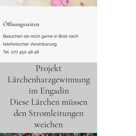
Öffnungszeiten
Besuchen sie mich gerne in Brail nach
telefonischer Vereinbarung
Tel.
077 450 48 48
Projekt
Lärchenharzgewinnung
im Engadin
Diese Lärchen müssen
den Stromleitungen
weichen