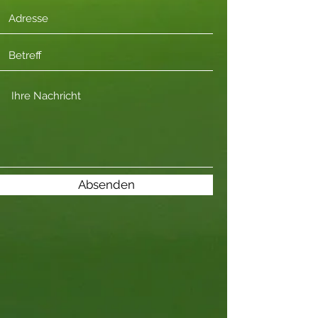
Absenden