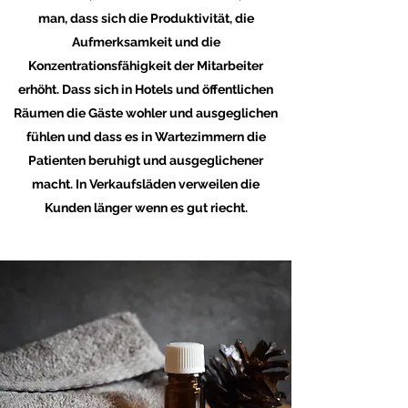
man, dass sich die Produktivität, die
Aufmerksamkeit und die
Konzentrationsfähigkeit der Mitarbeiter
erhöht. Dass sich in Hotels und öffentlichen
Räumen die Gäste wohler und ausgeglichen
fühlen und dass es in Wartezimmern die
Patienten beruhigt und ausgeglichener
macht. In Verkaufsläden verweilen die
Kunden länger wenn es gut riecht.