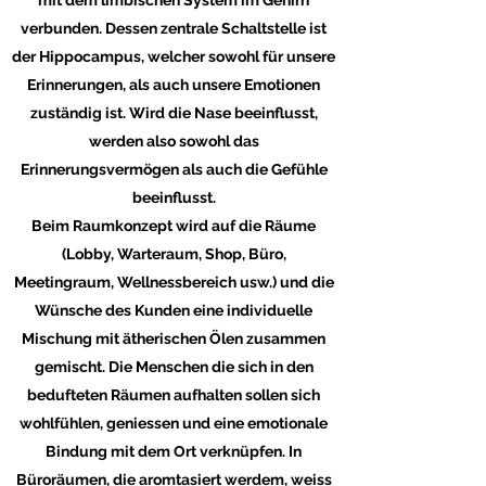
verbunden. Dessen zentrale Schaltstelle ist
der Hippocampus, welcher sowohl für unsere
Erinnerungen, als auch unsere Emotionen
zuständig ist. Wird die Nase beeinflusst,
werden also sowohl das
Erinnerungsvermögen als auch die Gefühle
beeinflusst.
Beim Raumkonzept wird auf die Räume
(Lobby, Warteraum, Shop, Büro,
Meetingraum, Wellnessbereich usw.) und die
Wünsche des Kunden eine individuelle
Mischung mit ätherischen Ölen zusammen
gemischt. Die Menschen die sich in den
bedufteten Räumen aufhalten sollen sich
wohlfühlen, geniessen und eine emotionale
Bindung mit dem Ort verknüpfen. In
Büroräumen, die aromtasiert werdem, weiss