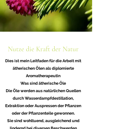
Nutze die Kraft der Natur
Dies ist mein Leitfaden für die Arbeit mit
ätherischen Ölen als diplomierte
Aromatherapeutin
Was sind ätherische Öle
Die Öle werden aus natürlichen Quellen
durch
Wasserdampfdestillation
,
Extraktion
oder Auspressen der Pflanzen
oder der Pflanzenteile gewonnen.
Sie sind wohltuend, ausgleichend und
lindernd bei diversen Beschwerden